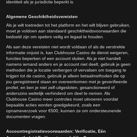
identiteit als je jurisdictie beperkt is.
Algemene Geschiktheidsvereisten
Als je wilt toetreden tot het platform en het wilt blijven gebruiken,
moet je voldoen aan standaard geschiktheidsvoorwaarden die
bedoeld zijn om spelers veilig en legaal te houden.
Als aan deze vereisten niet wordt voldaan of als de verstrekte
informatie onjuist is, kan Clubhouse Casino de dienst weigeren,
functies beperken of een account sluiten. Als je niet handelt
namens iemand anders en je account niet deelt, gebruik je geen
methoden die je locatie verbergen of vervalsen om toegang te
krijgen tot de casino, gebruik je alleen betaalmethoden die op
jou geregistreerd staan en overeenkomen met je geverifieerde
profiel, en ben je niet zelf-uitgesloten, gesanctioneerd of
anderszins wettelijk verhinderd om deel te nemen. Als
Clubhouse Casino meer controles moet uitvoeren voordat
bepaalde acties worden goedgekeurd, zoals een
opnameverzoek voor €500, kunnen ze om ondersteunende
documenten vragen.
Accountregistratievoorwaarden: Verificatie, Eén