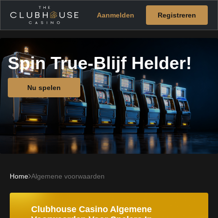
Aanmelden
Registreren
Spin True-Blijf Helder!
Nu spelen
Home
Algemene voorwaarden
Clubhouse Casino Algemene