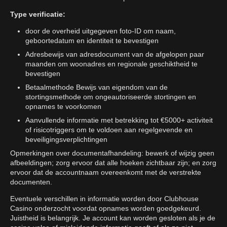
Type verificatie:
door de overheid uitgegeven foto-ID om naam,
geboortedatum en identiteit te bevestigen
Adresbewijs van adresdocument van de afgelopen paar
maanden om woonadres en regionale geschiktheid te
bevestigen
Betaalmethode Bewijs van eigendom van de
stortingsmethode om ongeautoriseerde stortingen en
opnames te voorkomen
Aanvullende informatie met betrekking tot €5000+ activiteit
of risicotriggers om te voldoen aan regelgevende en
beveiligingsverplichtingen
Opmerkingen over documentafhandeling: bewerk of wijzig geen
afbeeldingen; zorg ervoor dat alle hoeken zichtbaar zijn; en zorg
ervoor dat de accountnaam overeenkomt met de verstrekte
documenten.
Eventuele verschillen in informatie worden door Clubhouse
Casino onderzocht voordat opnames worden goedgekeurd.
Juistheid is belangrijk. Je account kan worden gesloten als je de