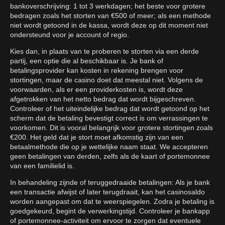
bankoverschrijving: 1 tot 3 werkdagen; het beste voor grotere
bedragen zoals het storten van €500 of meer; als een methode
niet wordt getoond in de kassa, wordt deze op dit moment niet
ondersteund voor je account of regio.
Kies dan, in plaats van te proberen te storten via een derde
partij, een optie die al beschikbaar is. Je bank of
betalingsprovider kan kosten in rekening brengen voor
stortingen, maar de casino doet dat meestal niet. Volgens de
voorwaarden, als er een providerkosten is, wordt deze
afgetrokken van het netto bedrag dat wordt bijgeschreven.
Controleer of het uiteindelijke bedrag dat wordt getoond op het
scherm dat de betaling bevestigt correct is om verrassingen te
voorkomen. Dit is vooral belangrijk voor grotere stortingen zoals
€200. Het geld dat je stort moet afkomstig zijn van een
betaalmethode die op je wettelijke naam staat. We accepteren
geen betalingen van derden, zelfs als de kaart of portemonnee
van een familielid is.
In behandeling zijnde of teruggedraaide betalingen: Als je bank
een transactie afwijst of later terugdraait, kan het casinosaldo
worden aangepast om dat te weerspiegelen. Zodra je betaling is
goedgekeurd, begint de verwerkingstijd. Controleer je bankapp
of portemonnee-activiteit om ervoor te zorgen dat eventuele