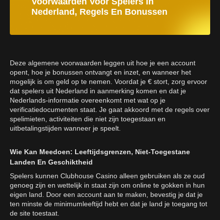
Voorwaarden Voor Spelers In
Nederland, Regels En Bonussen
Deze algemene voorwaarden leggen uit hoe je een account
opent, hoe je bonussen ontvangt en inzet, en wanneer het
mogelijk is om geld op te nemen. Voordat je € stort, zorg ervoor
dat spelers uit Nederland in aanmerking komen en dat je
Nederlands-informatie overeenkomt met wat op je
verificatiedocumenten staat. Je gaat akkoord met de regels over
spelimieten, activiteiten die niet zijn toegestaan en
uitbetalingstijden wanneer je speelt.
Wie Kan Meedoen: Leeftijdsgrenzen, Niet-Toegestane
Landen En Geschiktheid
Spelers kunnen Clubhouse Casino alleen gebruiken als ze oud
genoeg zijn en wettelijk in staat zijn om online te gokken in hun
eigen land. Door een account aan te maken, bevestig je dat je
ten minste de minimumleeftijd hebt en dat je land je toegang tot
de site toestaat.