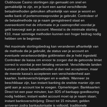
Clubhouse Casino stortingen zijn gemaakt om snel en
gemakkelijk te zijn, en je kunt een aantal verschillende
betaalmethoden gebruiken afhankelijk van waar je woont en
welke bank of portemonneeprovider je gebruikt. Controleer of
de betaalmethode op je naam geregistreerd staat en
overeenkomt met de informatie in je casinoprofiel voordat je
geld toevoegt aan je account. Meestal is de minimale storting
€10, maar sommige methoden kunnen een hoger bedrag nodig
hebben om te beginnen.
Het maximale stortingsbedrag kan veranderen afhankelijk van
de methode die je gebruikt, de status van je account en
eventuele verantwoordelijke goklimieten die je hebt ingesteld.
Controleer de kassa om ervoor te zorgen dat de getoonde limiet
correct is voordat je een betaling verzendt. Verschillende landen
kunnen al deze betaalmethoden al dan niet accepteren, maar
de meeste kassa's accepteren een verscheidenheid aan
kaarten, bankoverschrijvingen en e-wallets. Wanneer ze
beschikbaar zijn, kan instant banking de snelste manier zijn om
geld aan je account toe te voegen. Opmerkingen: Bankkaarten:
Direct tot een paar minuten; kan 3DS of bankapp-goedkeuring
nodig hebben; instant wallet account moet op je naam staan;
instant bankoverschrijving: Direct tot 15 minuten; gelden
arriveren zodra bankautorisatie is voltooid; traditionele