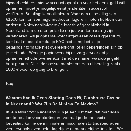
bijvoorbeeld een nieuw account opent en voor het eerst geld wilt
opnemen, moet je mogelijk eerst je identiteit succesvol
verifiëren. Betalingskanaallimieten: Voor een uitbetaling van
€1500 kunnen sommige methoden lagere limieten hebben dan
anderen. Nalevingslimieten: Je locatie of geschiktheid in
Nederland kan de drempels die op jou van toepassing zijn
veranderen. Als je opname wordt afgewezen of teruggestuurd,
komt dat meestal omdat je KYC niet compleet is, je
betalingsinformatie niet overeenkomt, of er beperkingen zijn op
je methode. Werk je papierwerk bij en zorg ervoor dat je
opnamemethode overeenkomt met de manier waarop je geld
hebt gestort. Dit is de snelste manier om een uitbetaling zoals
1000 € weer op gang te brengen.
Faq
Waarom Kan Ik Geen Storting Doen Bij Clubhouse Casino
In Nederland? Wat Zijn De Minima En Maxima?
In je Kassa voor Nederland kun je een lijst zien van manieren
om te betalen voor stortingen. Voordat je de transactie
bevestigt, kun je de minimale en maximale stortingsbedragen
zien, evenals eventuele dagelijkse of maandelijkse limieten. We