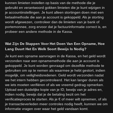
kunnen limieten instellen op basis van de methode die je
gebruikt en verantwoord gokken limieten die je kunt wijzigen in
je accountinstellingen. Je kunt alleen stortingen doen met een
betaalmethode die aan je account is gekoppeld. Als je storting
wordt afgewezen, controleer dan de limieten van je bank of
portemonnee, zorg ervoor dat je factuurinformatie correct is, en
probeer een andere methode in de Kassa.
Wat Zijn De Stappen Voor Het Doen Van Een Opname, Hoe
Lang Duurt Het En Welk Soort Bewijs Is Nodig?
Je kunt een opname aanvragen in de Kassa, en het geld wordt
verzonden naar een opnamemethode die aan je account is
gekoppeld. Je kunt worden gevraagd om dezelfde methode te
gebruiken om op te nemen als waarmee je hebt gestort, indien
mogelijk, om veiligheidsredenen. Geld wordt verzonden nadat
we het intern hebben gecontroleerd. Het kan langer duren als
we iets moeten verifiëren of als we vreemd gedrag opmerken.
Upload een duidelijke kopie van je ID, bewijs van je adres en,
indien nodig, bewijs dat je de betaling bezit om het
verificatieproces te starten. Als je € of meer wilt opnemen, of als
je transactieverleden meer controles nodig heeft, kunnen we om
informatie vragen over waar het geld vandaan komt.