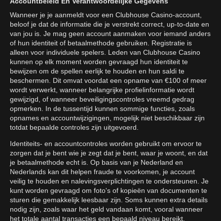
Accountbeleid En Verantwoordelijke Gegevens
Wanneer je je aanmeldt voor een Clubhouse Casino-account,
beloof je dat de informatie die je verstrekt correct, up-to-date en
van jou is. Je mag geen account aanmaken voor iemand anders
of hun identiteit of betaalmethode gebruiken. Registratie is
alleen voor individuele spelers. Leden van Clubhouse Casino
kunnen op elk moment worden gevraagd hun identiteit te
bewijzen om de spellen eerlijk te houden en hun saldi te
beschermen. Dit omvat voordat een opname van €100 of meer
wordt verwerkt, wanneer belangrijke profielinformatie wordt
gewijzigd, of wanneer beveiligingscontroles vreemd gedrag
opmerken. In de tussentijd kunnen sommige functies, zoals
opnames en accountwijzigingen, mogelijk niet beschikbaar zijn
totdat bepaalde controles zijn uitgevoerd.
Identiteits- en accountcontroles worden gebruikt om ervoor te
zorgen dat je bent wie je zegt dat je bent, waar je woont, en dat
je betaalmethode echt is. Op basis van je Nederland en
Nederlands kan dit helpen fraude te voorkomen, je account
veilig te houden en nalevingsverplichtingen te ondersteunen. Je
kunt worden gevraagd om foto's of kopieën van documenten te
sturen die gemakkelijk leesbaar zijn. Soms kunnen extra details
nodig zijn, zoals waar het geld vandaan komt, vooral wanneer
het totale aantal transacties een bepaald niveau bereikt.