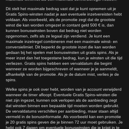
Dit stelt het maximale bedrag vast dat je kunt opnemen uit je
Gratis Spins-winsten nadat je aan eventuele inzetvereisten hebt
voldaan. Als voorbeeld, als de promotie zegt dat de grootste
winst die kan worden omgezet in contant geld 500 € is, dan
kunnen bonuswinsten boven dat bedrag niet worden
opgenomen, zelfs als ze legaal zijn verdiend. Je kunt een
maximale inzetregel combineren met een maximale winst- en
conversielimiet. Dit beperkt de grootste inzet die kan worden
gedaan bij het spelen met bonuswinsten uit gratis spins. Als je
meer inzet dan het toegestane bedrag, kun je winsten uit die tijd
verliezen. Gratis spins hebben een vervaldatum die begint
wanneer ze worden bijgeschreven of wanneer je je aanmeldt,
afhankelijk van de promotie. Als je de datum mist, verlies je de
spins.
Welke spins je ook over hebt, worden van je account verwijderd
wanneer de timer afloopt. Eventuele Gratis Spins-winsten die
niet zijn ingezet, kunnen ook verlopen als de aanbieding zegt
dat winsten binnen een bepaalde tijd moeten worden gebruikt.
De vervaldatums verschillen per aanbieding, maar staan altijd
vermeld in de bonusinformatie. Als voorbeeld kan een promotie
je 20 gratis spins geven die je binnen 72 uur moet gebruiken. Je
hebt ook 7 dagen om eventuele bonuswinsten die je krijgt in te