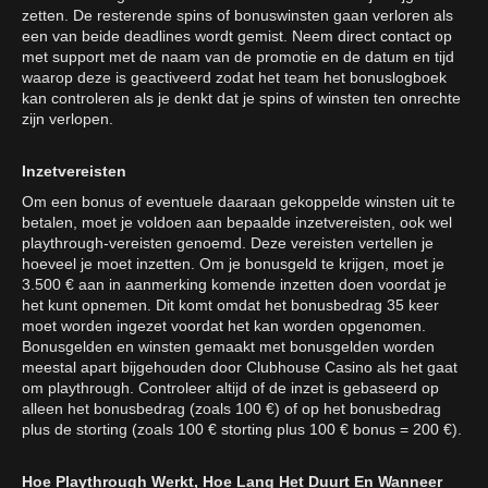
zetten. De resterende spins of bonuswinsten gaan verloren als
een van beide deadlines wordt gemist. Neem direct contact op
met support met de naam van de promotie en de datum en tijd
waarop deze is geactiveerd zodat het team het bonuslogboek
kan controleren als je denkt dat je spins of winsten ten onrechte
zijn verlopen.
Inzetvereisten
Om een bonus of eventuele daaraan gekoppelde winsten uit te
betalen, moet je voldoen aan bepaalde inzetvereisten, ook wel
playthrough-vereisten genoemd. Deze vereisten vertellen je
hoeveel je moet inzetten. Om je bonusgeld te krijgen, moet je
3.500 € aan in aanmerking komende inzetten doen voordat je
het kunt opnemen. Dit komt omdat het bonusbedrag 35 keer
moet worden ingezet voordat het kan worden opgenomen.
Bonusgelden en winsten gemaakt met bonusgelden worden
meestal apart bijgehouden door Clubhouse Casino als het gaat
om playthrough. Controleer altijd of de inzet is gebaseerd op
alleen het bonusbedrag (zoals 100 €) of op het bonusbedrag
plus de storting (zoals 100 € storting plus 100 € bonus = 200 €).
Hoe Playthrough Werkt, Hoe Lang Het Duurt En Wanneer