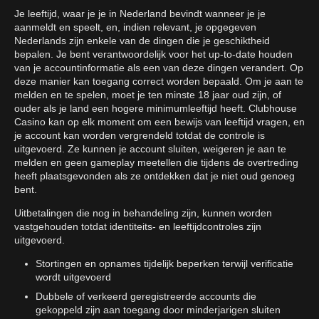
Je leeftijd, waar je je in Nederland bevindt wanneer je je
aanmeldt en speelt, en, indien relevant, je opgegeven
Nederlands zijn enkele van de dingen die je geschiktheid
bepalen. Je bent verantwoordelijk voor het up-to-date houden
van je accountinformatie als een van deze dingen verandert. Op
deze manier kan toegang correct worden bepaald. Om je aan te
melden en te spelen, moet je ten minste 18 jaar oud zijn, of
ouder als je land een hogere minimumleeftijd heeft. Clubhouse
Casino kan op elk moment om een bewijs van leeftijd vragen, en
je account kan worden vergrendeld totdat de controle is
uitgevoerd. Ze kunnen je account sluiten, weigeren je aan te
melden en geen gameplay meetellen die tijdens de overtreding
heeft plaatsgevonden als ze ontdekken dat je niet oud genoeg
bent.
Uitbetalingen die nog in behandeling zijn, kunnen worden
vastgehouden totdat identiteits- en leeftijdcontroles zijn
uitgevoerd.
Stortingen en opnames tijdelijk beperken terwijl verificatie
wordt uitgevoerd
Dubbele of verkeerd geregistreerde accounts die
gekoppeld zijn aan toegang door minderjarigen sluiten